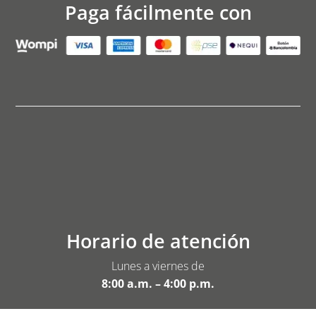
Paga fácilmente con
Horario de atención
Lunes a viernes de
8:00 a.m. – 4:00 p.m.