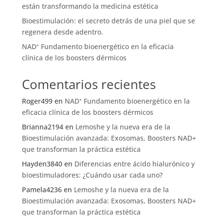
están transformando la medicina estética
Bioestimulación: el secreto detrás de una piel que se
regenera desde adentro.
NAD⁺ Fundamento bioenergético en la eficacia
clínica de los boosters dérmicos
Comentarios recientes
Roger499
en
NAD⁺ Fundamento bioenergético en la
eficacia clínica de los boosters dérmicos
Brianna2194
en
Lemoshe y la nueva era de la
Bioestimulación avanzada: Exosomas, Boosters NAD+
que transforman la práctica estética
Hayden3840
en
Diferencias entre ácido hialurónico y
bioestimuladores: ¿Cuándo usar cada uno?
Pamela4236
en
Lemoshe y la nueva era de la
Bioestimulación avanzada: Exosomas, Boosters NAD+
que transforman la práctica estética