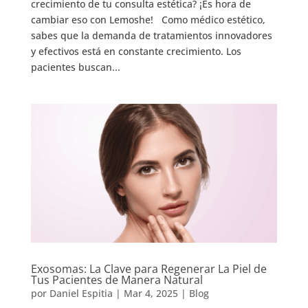
crecimiento de tu consulta estética? ¡Es hora de
cambiar eso con Lemoshe! Como médico estético,
sabes que la demanda de tratamientos innovadores
y efectivos está en constante crecimiento. Los
pacientes buscan...
Exosomas: La Clave para Regenerar La Piel de
Tus Pacientes de Manera Natural
por
Daniel Espitia
|
Mar 4, 2025
|
Blog