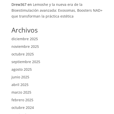
Drew367
en
Lemoshe y la nueva era de la
Bioestimulación avanzada: Exosomas, Boosters NAD+
que transforman la práctica estética
Archivos
diciembre 2025
noviembre 2025
octubre 2025
septiembre 2025
agosto 2025
junio 2025
abril 2025
marzo 2025
febrero 2025
octubre 2024