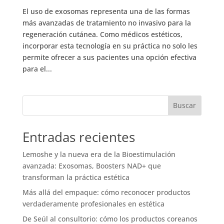
El uso de exosomas representa una de las formas
más avanzadas de tratamiento no invasivo para la
regeneración cutánea. Como médicos estéticos,
incorporar esta tecnología en su práctica no solo les
permite ofrecer a sus pacientes una opción efectiva
para el...
Buscar
Entradas recientes
Lemoshe y la nueva era de la Bioestimulación
avanzada: Exosomas, Boosters NAD+ que
transforman la práctica estética
Más allá del empaque: cómo reconocer productos
verdaderamente profesionales en estética
De Seúl al consultorio: cómo los productos coreanos