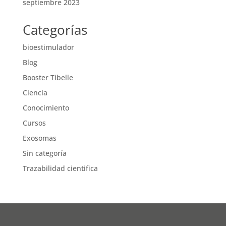
septiembre 2023
Categorías
bioestimulador
Blog
Booster Tibelle
Ciencia
Conocimiento
Cursos
Exosomas
Sin categoría
Trazabilidad cientifica