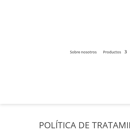
Sobre nosotros
Productos
POLÍTICA DE TRATAM