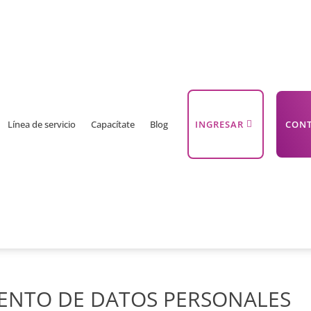
Línea de servicio
Capacítate
Blog
INGRESAR
CON
IENTO DE DATOS PERSONALES