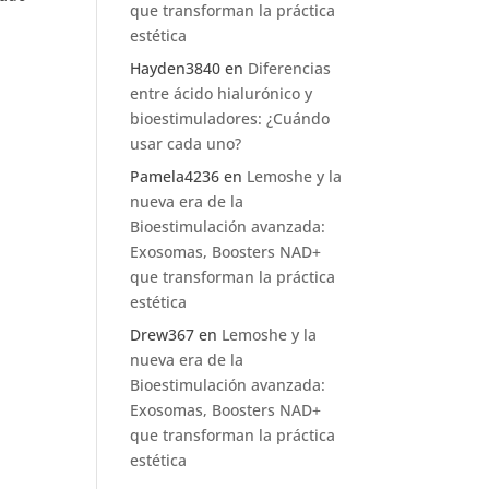
que transforman la práctica
estética
Hayden3840
en
Diferencias
entre ácido hialurónico y
bioestimuladores: ¿Cuándo
usar cada uno?
Pamela4236
en
Lemoshe y la
nueva era de la
Bioestimulación avanzada:
Exosomas, Boosters NAD+
que transforman la práctica
estética
Drew367
en
Lemoshe y la
nueva era de la
Bioestimulación avanzada:
Exosomas, Boosters NAD+
que transforman la práctica
estética