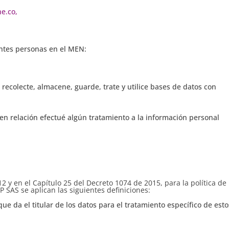
e.co,
ientes personas en el MEN:
ecolecte, almacene, guarde, trate y utilice bases de datos con
n relación efectué algún tratamiento a la información personal
2 y en el Capítulo 25 del Decreto 1074 de 2015, para la política de
SAS se aplican las siguientes definiciones:
ue da el titular de los datos para el tratamiento específico de esto