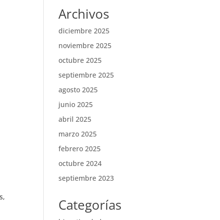
Archivos
diciembre 2025
noviembre 2025
octubre 2025
septiembre 2025
agosto 2025
junio 2025
abril 2025
marzo 2025
febrero 2025
octubre 2024
septiembre 2023
s,
Categorías